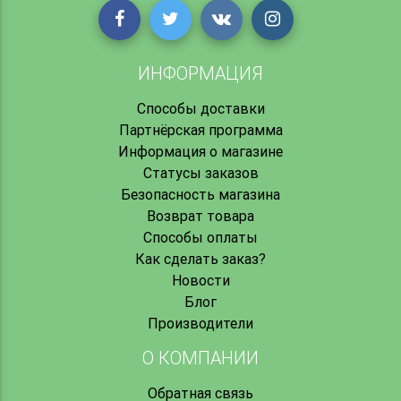
ИНФОРМАЦИЯ
Способы доставки
Партнёрская программа
Информация о магазине
Статусы заказов
Безопасность магазина
Возврат товара
Способы оплаты
Как сделать заказ?
Новости
Блог
Производители
О КОМПАНИИ
Обратная связь