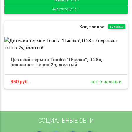
ПРОИЗВОДИТЕЛИ
ФИЛЬТР ПО ЦЕНЕ
Код товара:
1748855
Детский термос Tundra "Пчёлка", 0.28л,
сохраняет тепло 2ч, желтый
350
руб.
нет в наличии
СОЦИАЛЬНЫЕ СЕТИ