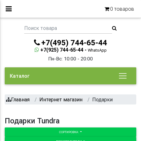
0
товаров
+7(495) 744-65-44
+7(925) 744-65-44 -
WhatsApp
Пн-Вс: 10:00 - 20:00
Каталог
Главная
Интернет магазин
Подарки
Подарки Tundra
СОРТИРОВКА: