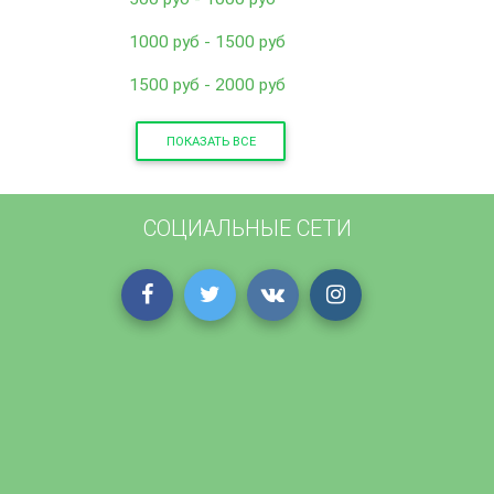
1000 руб - 1500 руб
1500 руб - 2000 руб
ПОКАЗАТЬ ВСЕ
СОЦИАЛЬНЫЕ СЕТИ