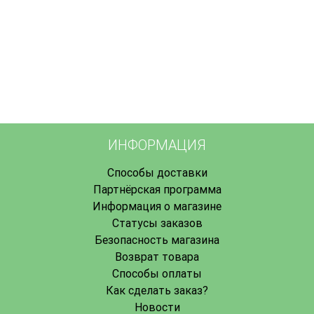
ИНФОРМАЦИЯ
Способы доставки
Партнёрская программа
Информация о магазине
Статусы заказов
Безопасность магазина
Возврат товара
Способы оплаты
Как сделать заказ?
Новости