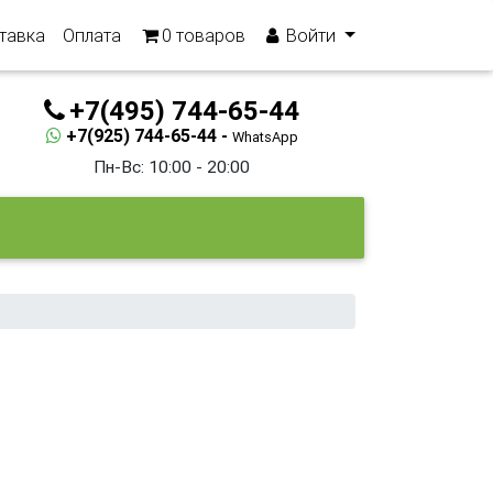
тавка
Оплата
0
товаров
Войти
+7(495) 744-65-44
+7(925) 744-65-44 -
WhatsApp
Пн-Вс: 10:00 - 20:00