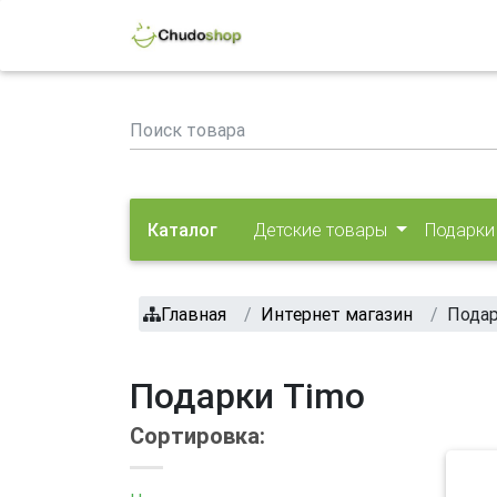
Каталог
Детские товары
Подарки
Главная
Интернет магазин
Пода
Подарки Timo
Сортировка: