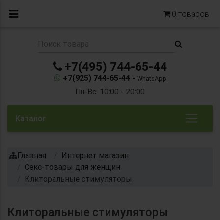
0
товаров
+7(495) 744-65-44
+7(925) 744-65-44 -
WhatsApp
Пн-Вс: 10:00 - 20:00
Каталог
Главная
Интернет магазин
Секс-товары для женщин
Клиторальные стимуляторы
Клиторальные стимуляторы