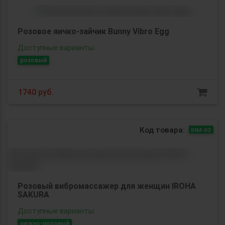
Розовое яичко-зайчик Bunny Vibro Egg
Доступные варианты:
розовый
1740
руб.
Код товара:
IHM-03
Розовый вибромассажер для женщин IROHA
SAKURA
Доступные варианты:
нежно-розовый