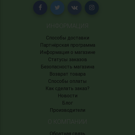
ИНФОРМАЦИЯ
Способы доставки
Партнёрская программа
Информация о магазине
Статусы заказов
Безопасность магазина
Возврат товара
Способы оплаты
Как сделать заказ?
Новости
Блог
Производители
О КОМПАНИИ
Обратная связь