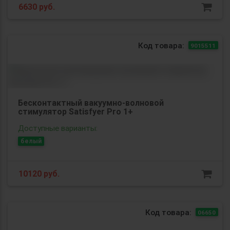
6630
руб.
Код товара:
9015511
Бесконтактный вакуумно-волновой
стимулятор Satisfyer Pro 1+
Доступные варианты:
белый
10120
руб.
Код товара:
06650