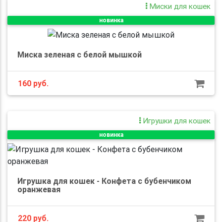
Миски для кошек
новинка
Миска зеленая с белой мышкой
160 руб.
Игрушки для кошек
новинка
Игрушка для кошек - Конфета с бубенчиком
оранжевая
220 руб.