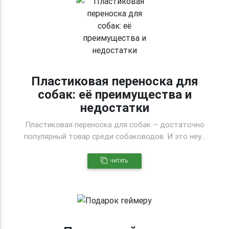
Пластиковая переноска для
собак: её преимущества и
недостатки
Пластиковая переноска для собак – достаточно
популярный товар среди собаководов. И это неу...
ЧИТАТЬ