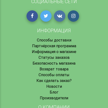
СОЦИАЛЬНЫЕ СЕТИ
ИНФОРМАЦИЯ
Способы доставки
Партнёрская программа
Информация о магазине
Статусы заказов
Безопасность магазина
Возврат товара
Способы оплаты
Как сделать заказ?
Новости
Блог
Производители
О КОМПАНИИ