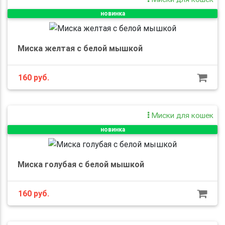
новинка
Миска желтая с белой мышкой
160 руб.
Миски для кошек
новинка
Миска голубая с белой мышкой
160 руб.