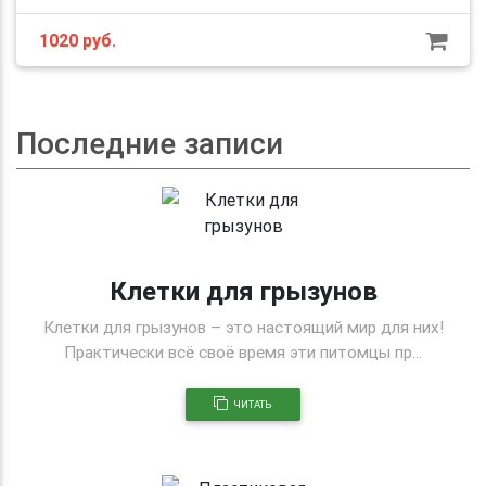
1020 руб.
Последние записи
Клетки для грызунов
Клетки для грызунов – это настоящий мир для них!
Практически всё своё время эти питомцы пр...
ЧИТАТЬ