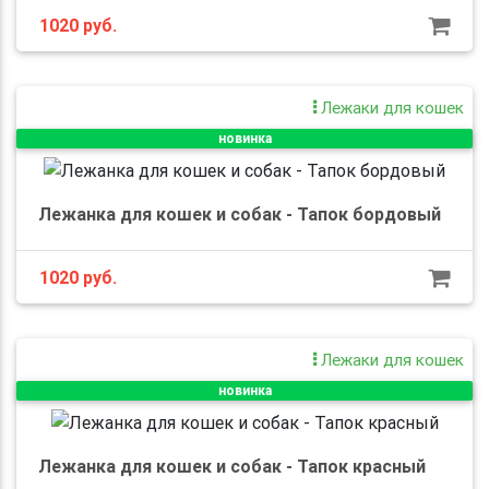
1020 руб.
Лежаки для кошек
новинка
Лежанка для кошек и собак - Тапок бордовый
1020 руб.
Лежаки для кошек
новинка
Лежанка для кошек и собак - Тапок красный