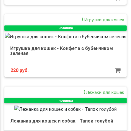
Игрушки для кошек
новинка
Игрушка для кошек - Конфета с бубенчиком
зеленая
220 руб.
Лежаки для кошек
новинка
Лежанка для кошек и собак - Тапок голубой