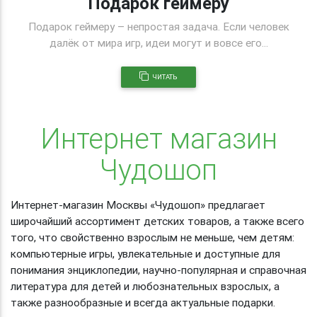
Подарок геймеру
Подарок геймеру – непростая задача. Если человек
далёк от мира игр, идеи могут и вовсе его...
ЧИТАТЬ
Интернет магазин
Чудошоп
Интернет-магазин Москвы «Чудошоп» предлагает
широчайший ассортимент детских товаров, а также всего
того, что свойственно взрослым не меньше, чем детям:
компьютерные игры, увлекательные и доступные для
понимания энциклопедии, научно-популярная и справочная
литература для детей и любознательных взрослых, а
также разнообразные и всегда актуальные подарки.