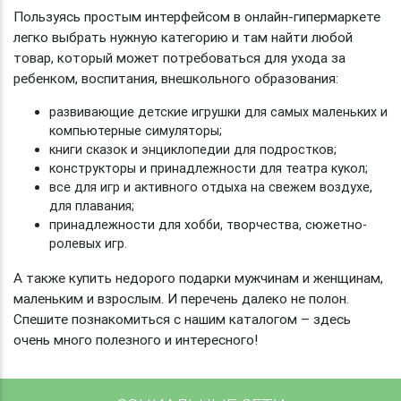
Пользуясь простым интерфейсом в онлайн-гипермаркете
легко выбрать нужную категорию и там найти любой
товар, который может потребоваться для ухода за
ребенком, воспитания, внешкольного образования:
развивающие детские игрушки для самых маленьких и
компьютерные симуляторы;
книги сказок и энциклопедии для подростков;
конструкторы и принадлежности для театра кукол;
все для игр и активного отдыха на свежем воздухе,
для плавания;
принадлежности для хобби, творчества, сюжетно-
ролевых игр.
А также купить недорого подарки мужчинам и женщинам,
маленьким и взрослым. И перечень далеко не полон.
Спешите познакомиться с нашим каталогом – здесь
очень много полезного и интересного!