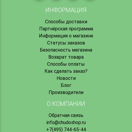
ИНФОРМАЦИЯ
Способы доставки
Партнёрская программа
Информация о магазине
Статусы заказов
Безопасность магазина
Возврат товара
Способы оплаты
Как сделать заказ?
Новости
Блог
Производители
О КОМПАНИИ
Обратная связь
info@chudoshop.ru
+7(495) 744-65-44