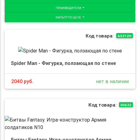
ПРОИЗВОДИТЕЛИ
ФИЛЬТР ПО ЦЕНЕ
Код товара:
A0312H
Spider Man - Фигурка, ползающая по стене
2040
руб.
нет в наличии
Код товара:
00632
Битвы Fantasy. Игра-конструктор Армия