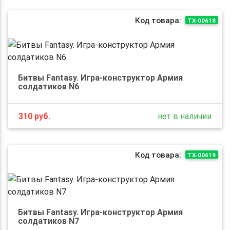
Код товара:
TX-00618
Битвы Fantasy. Игра-конструктор Армия
солдатиков N6
310
руб.
нет в наличии
Код товара:
TX-00619
Битвы Fantasy. Игра-конструктор Армия
солдатиков N7