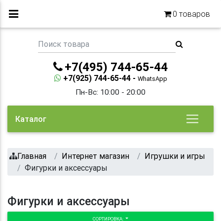
0
товаров
+7(495) 744-65-44
+7(925) 744-65-44 -
WhatsApp
Пн-Вс: 10:00 - 20:00
Каталог
Главная
Интернет магазин
Игрушки и игры
Фигурки и аксессуары
Фигурки и аксессуары
СОРТИРОВКА: