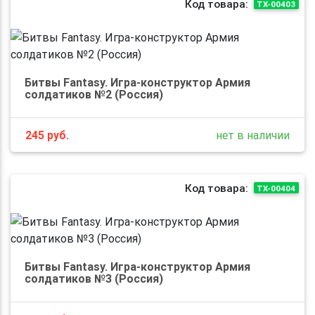
Код товара:
TХ-00403
Битвы Fantasy. Игра-конструктор Армия
солдатиков №2 (Россия)
245
руб.
нет в наличии
Код товара:
TХ-00404
Битвы Fantasy. Игра-конструктор Армия
солдатиков №3 (Россия)