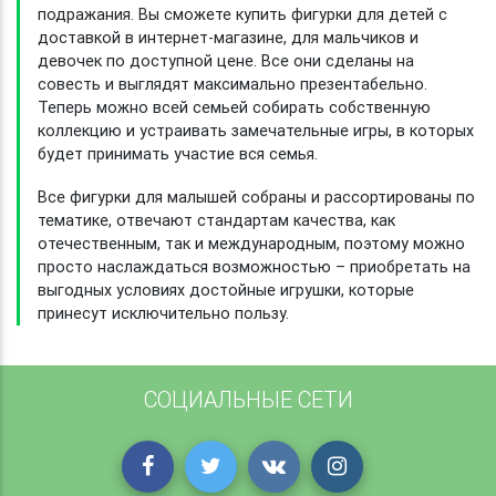
подражания. Вы сможете купить фигурки для детей с
доставкой в интернет-магазине, для мальчиков и
девочек по доступной цене. Все они сделаны на
совесть и выглядят максимально презентабельно.
Теперь можно всей семьей собирать собственную
коллекцию и устраивать замечательные игры, в которых
будет принимать участие вся семья.
Все фигурки для малышей собраны и рассортированы по
тематике, отвечают стандартам качества, как
отечественным, так и международным, поэтому можно
просто наслаждаться возможностью – приобретать на
выгодных условиях достойные игрушки, которые
принесут исключительно пользу.
СОЦИАЛЬНЫЕ СЕТИ