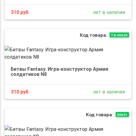
310
руб.
нет в наличии
Код товара:
TX-00620
Битвы Fantasy. Игра-конструктор Армия
солдатиков N8
310
руб.
нет в наличии
Код товара:
00631