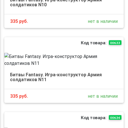
солдатиков N10
335
руб.
нет в наличии
Код товара:
00633
Битвы Fantasy. Игра-конструктор Армия
солдатиков N11
335
руб.
нет в наличии
Код товара:
00634