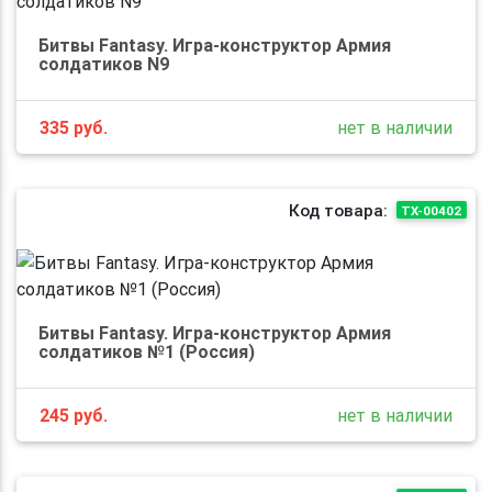
Битвы Fantasy. Игра-конструктор Армия
солдатиков N9
335
руб.
нет в наличии
Код товара:
ТХ-00402
Битвы Fantasy. Игра-конструктор Армия
солдатиков №1 (Россия)
245
руб.
нет в наличии