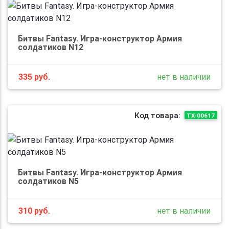
Битвы Fantasy. Игра-конструктор Армия
солдатиков N12
335
руб.
нет в наличии
Код товара:
TX-00617
Битвы Fantasy. Игра-конструктор Армия
солдатиков N5
310
руб.
нет в наличии