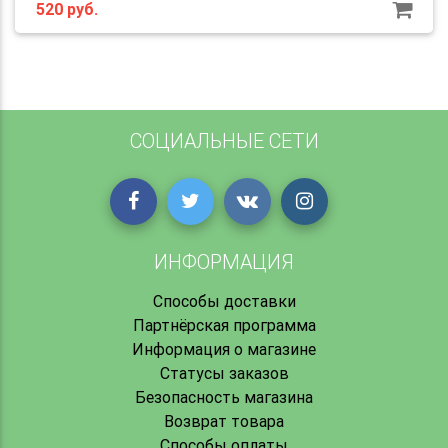
520
руб.
СОЦИАЛЬНЫЕ СЕТИ
ИНФОРМАЦИЯ
Способы доставки
Партнёрская программа
Информация о магазине
Статусы заказов
Безопасность магазина
Возврат товара
Способы оплаты