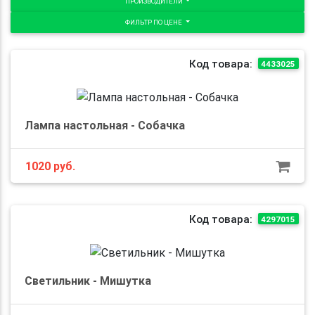
ПРОИЗВОДИТЕЛИ
ФИЛЬТР ПО ЦЕНЕ
Код товара:
4433025
Лампа настольная - Собачка
1020
руб.
Код товара:
4297015
Светильник - Мишутка