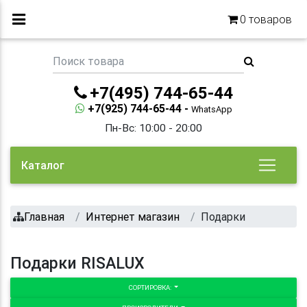
0
товаров
+7(495) 744-65-44
+7(925) 744-65-44 -
WhatsApp
Пн-Вс: 10:00 - 20:00
Каталог
Главная
Интернет магазин
Подарки
Подарки RISALUX
СОРТИРОВКА: