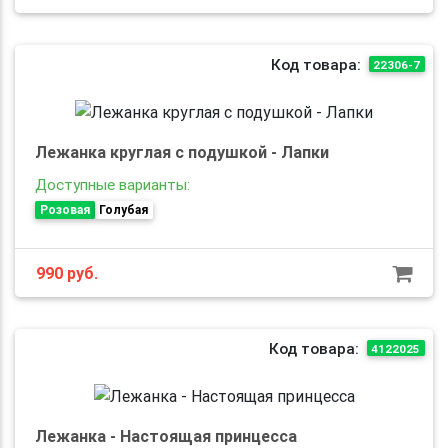
Код товара:
22306-7
Лежанка круглая с подушкой - Лапки
Доступные варианты:
Розовая
Голубая
990
руб.
Код товара:
4122025
Лежанка - Настоящая принцесса