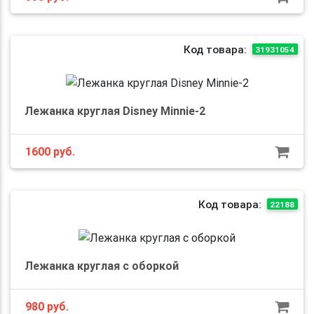
Код товара:
31931054
Лежанка круглая Disney Minnie-2
1600
руб.
Код товара:
22188
Лежанка круглая с оборкой
980
руб.