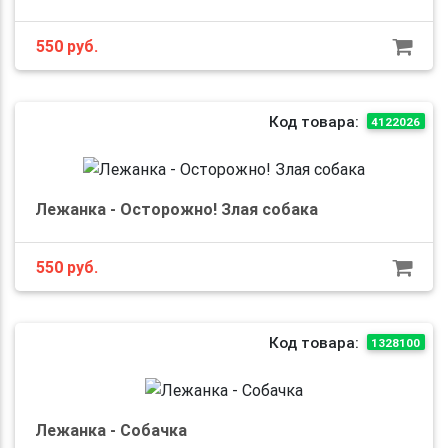
550
руб.
Код товара:
4122026
Лежанка - Осторожно! Злая собака
550
руб.
Код товара:
1328100
Лежанка - Собачка