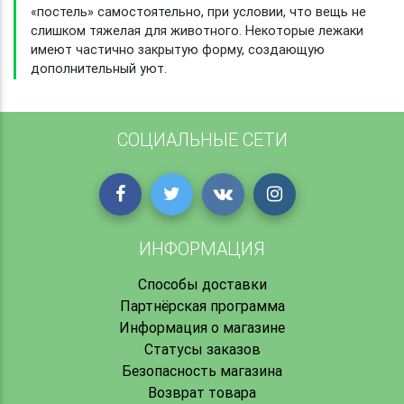
«постель» самостоятельно, при условии, что вещь не
слишком тяжелая для животного. Некоторые лежаки
имеют частично закрытую форму, создающую
дополнительный уют.
СОЦИАЛЬНЫЕ СЕТИ
ИНФОРМАЦИЯ
Способы доставки
Партнёрская программа
Информация о магазине
Статусы заказов
Безопасность магазина
Возврат товара