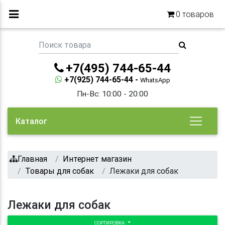
0
товаров
+7(495) 744-65-44
+7(925) 744-65-44 -
WhatsApp
Пн-Вс: 10:00 - 20:00
Каталог
Главная
Интернет магазин
Товары для собак
Лежаки для собак
Лежаки для собак
СОРТИРОВКА: