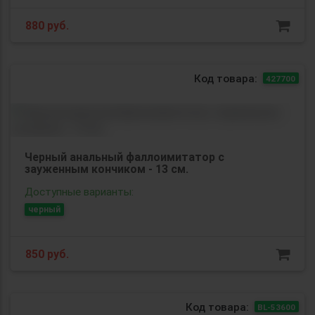
880
руб.
Код товара:
427700
Черный анальный фаллоимитатор с
зауженным кончиком - 13 см.
Доступные варианты:
черный
850
руб.
Код товара:
BL-53600