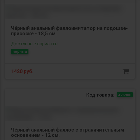
Чёрный анальный фаллоимитатор на подошве-
присоске - 18,5 см.
Доступные варианты:
черный
1420
руб.
Код товара:
426900
Чёрный анальный фаллос с ограничительным
основанием - 12 см.