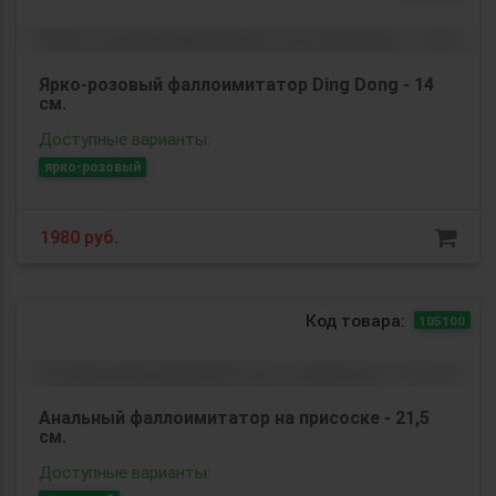
Ярко-розовый фаллоимитатор Ding Dong - 14
см.
Доступные варианты:
ярко-розовый
1980
руб.
Код товара:
105100
Анальный фаллоимитатор на присоске - 21,5
см.
Доступные варианты: