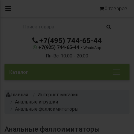
0
товаров
+7(495) 744-65-44
+7(925) 744-65-44 -
WhatsApp
Пн-Вс: 10:00 - 20:00
Каталог
Главная
Интернет магазин
Анальные игрушки
Анальные фаллоимитаторы
Анальные фаллоимитаторы