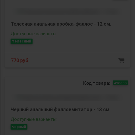
Телесная анальная пробка-фаллос - 12 см.
Доступные варианты:
телесный
770
руб.
Код товара:
420600
Черный анальный фаллоимитатор - 13 см.
Доступные варианты:
черный