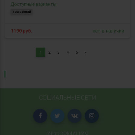
Доступные варианты:
телесный
1190
руб.
нет в наличии
Next
1
2
3
4
5
»
СОЦИАЛЬНЫЕ СЕТИ
ИНФОРМАЦИЯ