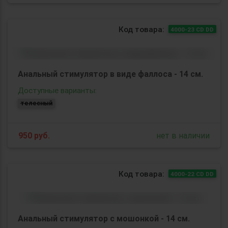
Код товара:
4000-23 CD DD
Анальный стимулятор в виде фаллоса - 14 см.
Доступные варианты:
телесный
950
руб.
нет в наличии
Код товара:
4000-22 CD DD
Анальный стимулятор с мошонкой - 14 см.