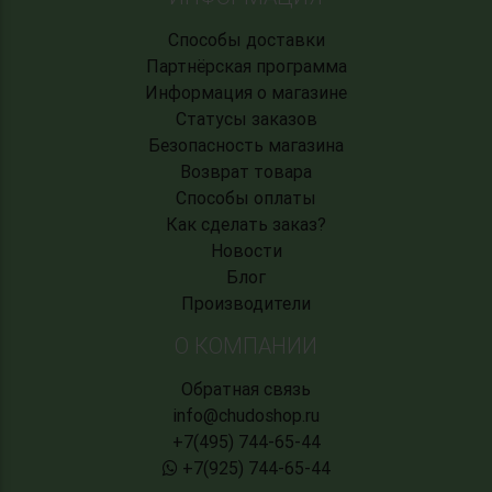
Способы доставки
Партнёрская программа
Информация о магазине
Статусы заказов
Безопасность магазина
Возврат товара
Способы оплаты
Как сделать заказ?
Новости
Блог
Производители
О КОМПАНИИ
Обратная связь
info@chudoshop.ru
+7(495) 744-65-44
+7(925) 744-65-44