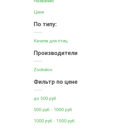
Названию
Цене
По типу:
Качели для птиц
Производители
Zoobaloo
Фильтр по цене
до 500 руб
500 руб - 1000 руб
1000 руб - 1500 руб