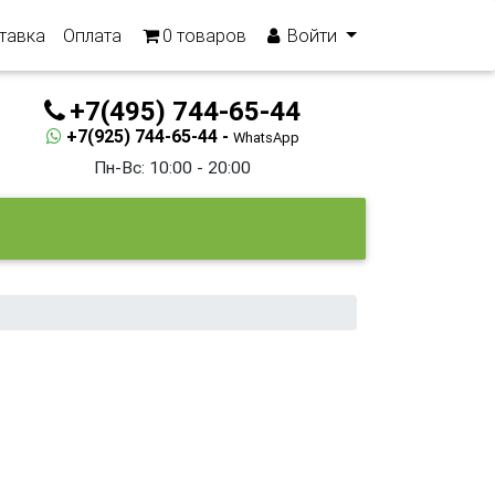
тавка
Оплата
0
товаров
Войти
+7(495) 744-65-44
+7(925) 744-65-44 -
WhatsApp
Пн-Вс: 10:00 - 20:00