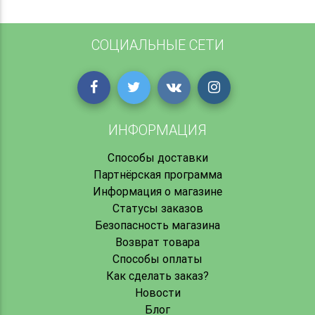
СОЦИАЛЬНЫЕ СЕТИ
ИНФОРМАЦИЯ
Способы доставки
Партнёрская программа
Информация о магазине
Статусы заказов
Безопасность магазина
Возврат товара
Способы оплаты
Как сделать заказ?
Новости
Блог