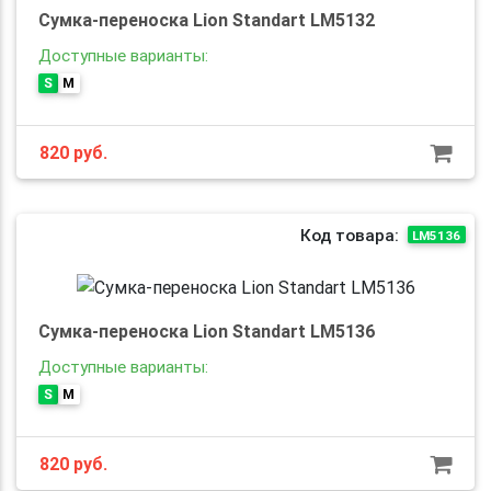
Сумка-переноска Lion Standart LM5132
Доступные варианты:
S
M
820
руб.
Код товара:
LM5136
Сумка-переноска Lion Standart LM5136
Доступные варианты:
S
M
820
руб.