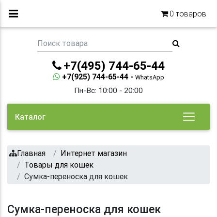
0
товаров
+7(495) 744-65-44
+7(925) 744-65-44 -
WhatsApp
Пн-Вс: 10:00 - 20:00
Каталог
Главная
Интернет магазин
Товары для кошек
Сумка-переноска для кошек
Сумка-переноска для кошек