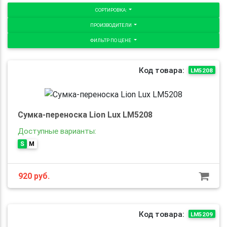
СОРТИРОВКА:
ПРОИЗВОДИТЕЛИ
ФИЛЬТР ПО ЦЕНЕ
Код товара:
LM5208
Сумка-переноска Lion Lux LM5208
Доступные варианты:
S
M
920
руб.
Код товара:
LM5209