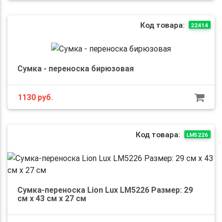
Код товара:
22414
Сумка - переноска бирюзовая
1130
руб.
Код товара:
LM5226
Сумка-переноска Lion Lux LM5226 Размер: 29
см х 43 см х 27 см