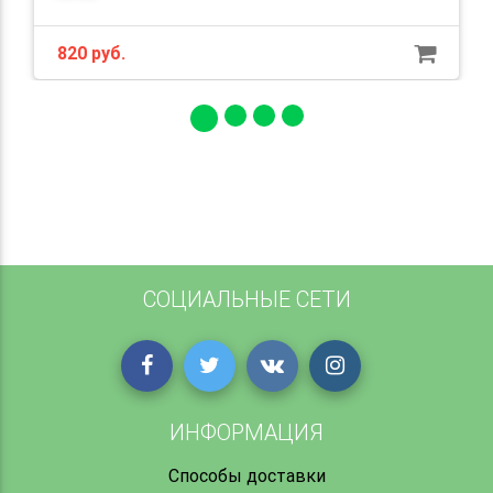
820 руб.
СОЦИАЛЬНЫЕ СЕТИ
ИНФОРМАЦИЯ
Способы доставки