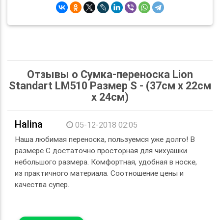
Отзывы о Сумка-переноска Lion
Standart LM510 Размер S - (37см х 22см
х 24см)
Halina
05-12-2018 02:05
Наша любимая переноска, пользуемся уже долго! В
размере С достаточно просторная для чихуашки
небольшого размера. Комфортная, удобная в носке,
из практичного материала. Соотношение цены и
качества супер.