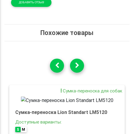
ДОБАВИТЬ ОТЗЫВ
Похожие товары
Сумка-переноска для собак
Сумка-переноска Lion Standart LM5120
Доступные варианты:
S
M