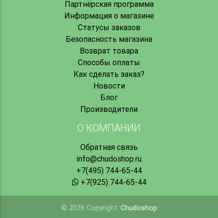
Партнёрская программа
Информация о магазине
Статусы заказов
Безопасность магазина
Возврат товара
Способы оплаты
Как сделать заказ?
Новости
Блог
Производители
О КОМПАНИИ
Обратная связь
info@chudoshop.ru
+7(495) 744-65-44
+7(925) 744-65-44
© 2026 Copyright:
Chudoshop