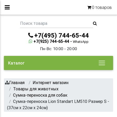
0
товаров
+7(495) 744-65-44
+7(925) 744-65-44 -
WhatsApp
Пн-Вс: 10:00 - 20:00
Каталог
Главная
Интернет магазин
Товары для животных
Сумка-переноска для собак
Сумка-переноска Lion Standart LM510 Размер S -
(37см х 22см х 24см)