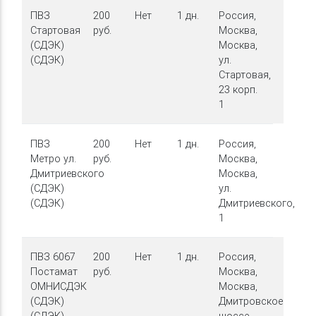
ПВЗ
200
Нет
1 дн.
Россия,
Стартовая
руб.
Москва,
(СДЭК)
Москва,
(СДЭК)
ул.
Стартовая,
23 корп.
1
ПВЗ
200
Нет
1 дн.
Россия,
Метро ул.
руб.
Москва,
Дмитриевского
Москва,
(СДЭК)
ул.
(СДЭК)
Дмитриевского,
1
ПВЗ 6067
200
Нет
1 дн.
Россия,
Постамат
руб.
Москва,
ОМНИСДЭК
Москва,
(СДЭК)
Дмитровское