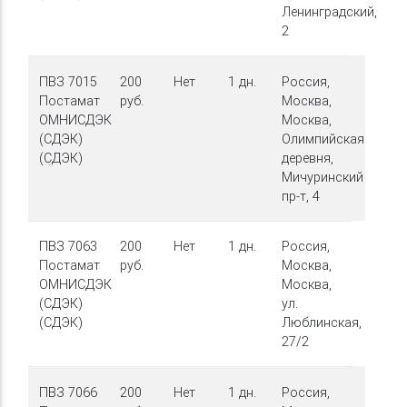
Ленинградский,
2
ПВЗ 7015
200
Нет
1 дн.
Россия,
Постамат
руб.
Москва,
ОМНИСДЭК
Москва,
(СДЭК)
Олимпийская
(СДЭК)
деревня,
Мичуринский
пр-т, 4
ПВЗ 7063
200
Нет
1 дн.
Россия,
Постамат
руб.
Москва,
ОМНИСДЭК
Москва,
(СДЭК)
ул.
(СДЭК)
Люблинская,
27/2
ПВЗ 7066
200
Нет
1 дн.
Россия,