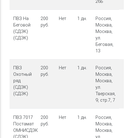
26Б
ПВЗ На
200
Нет
1 дн.
Россия,
Беговой
руб.
Москва,
(СДЭК)
Москва,
(СДЭК)
ул.
Беговая,
13
ПВЗ
200
Нет
1 дн.
Россия,
Охотный
руб.
Москва,
ряд
Москва,
(СДЭК)
ул.
(СДЭК)
Тверская,
9, стр.7, 7
ПВЗ 7017
200
Нет
1 дн.
Россия,
Постамат
руб.
Москва,
ОМНИСДЭК
Москва,
(СДЭК)
ул.