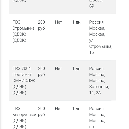
(СДЭК)
шоссе,
89
ПВЗ
200
Нет
1 дн.
Россия,
Стромынка
руб.
Москва,
(СДЭК)
Москва,
(СДЭК)
ул.
Стромынка,
15
ПВЗ 7004
200
Нет
1 дн.
Россия,
Постамат
руб.
Москва,
ОМНИСДЭК
Москва,
(СДЭК)
Затонная,
(СДЭК)
11, 2А
ПВЗ
200
Нет
1 дн.
Россия,
Белорусская
руб.
Москва,
(СДЭК)
Москва,
(СДЭК)
пр-т