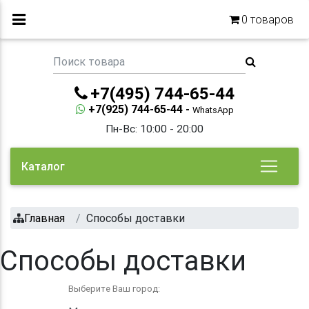
0
товаров
+7(495) 744-65-44
+7(925) 744-65-44 -
WhatsApp
Пн-Вс: 10:00 - 20:00
Каталог
Главная
Способы доставки
Способы доставки
Выберите Ваш город: