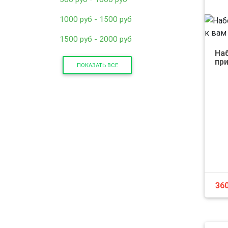
1000 руб - 1500 руб
1500 руб - 2000 руб
Наб
при
ПОКАЗАТЬ ВСЕ
36