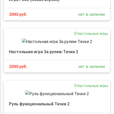
2040
руб.
нет в наличии
Настольные игры
Настольная игра За рулем-Тачки 2
2040
руб.
нет в наличии
Настольные игры
Руль функциональный Тачки 2