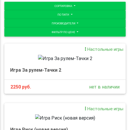
СОРТИРОВКА:
ПО ТИПУ:
ПРОИЗВОДИТЕЛИ
ФИЛЬТР ПО ЦЕНЕ
Настольные игры
Игра За рулем-Тачки 2
2250
руб.
нет в наличии
Настольные игры
Игра Риск (новая версия)