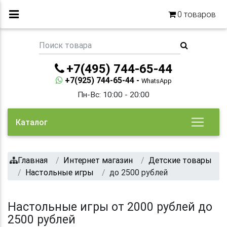
0
товаров
+7(495) 744-65-44
+7(925) 744-65-44 -
WhatsApp
Пн-Вс: 10:00 - 20:00
Каталог
Главная
Интернет магазин
Детские товары
Настольные игры
до 2500 рублей
Настольные игры от 2000 рублей до
2500 рублей