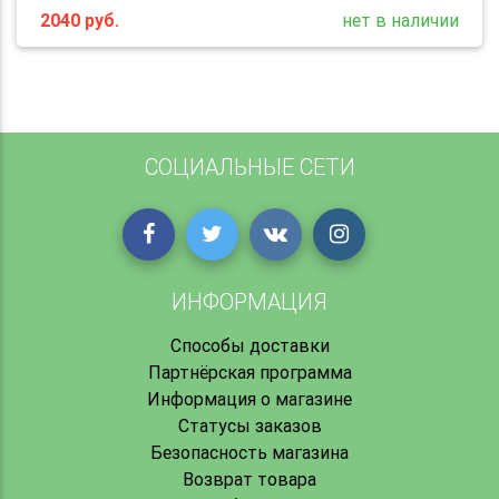
2040
руб.
нет в наличии
СОЦИАЛЬНЫЕ СЕТИ
ИНФОРМАЦИЯ
Способы доставки
Партнёрская программа
Информация о магазине
Статусы заказов
Безопасность магазина
Возврат товара