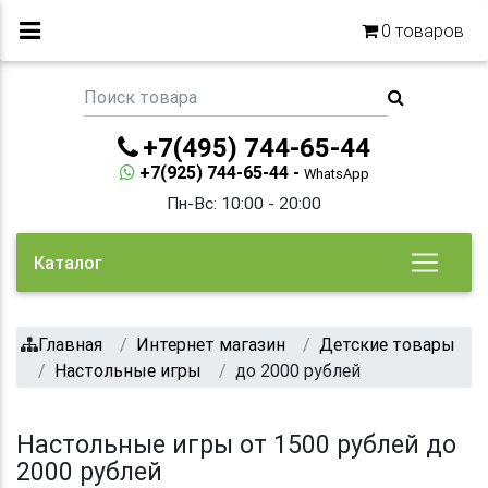
0
товаров
+7(495) 744-65-44
+7(925) 744-65-44 -
WhatsApp
Пн-Вс: 10:00 - 20:00
Каталог
Главная
Интернет магазин
Детские товары
Настольные игры
до 2000 рублей
Настольные игры от 1500 рублей до
2000 рублей