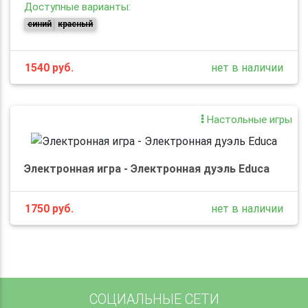
Доступные варианты:
синий
красный
1540
руб.
нет в наличии
Настольные игры
Электронная игра - Электронная дуэль Educa
1750
руб.
нет в наличии
СОЦИАЛЬНЫЕ СЕТИ