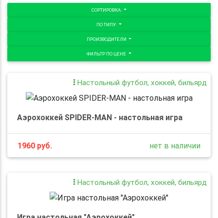
СОРТИРОВКА:
ПО ТИПУ:
ПРОИЗВОДИТЕЛИ
ФИЛЬТР ПО ЦЕНЕ
Настольный футбол, хоккей, бильярд
Аэрохоккей SPIDER-MAN - настольная игра
1960
руб.
нет в наличии
Настольный футбол, хоккей, бильярд
Игра настольная "Аэрохоккей"