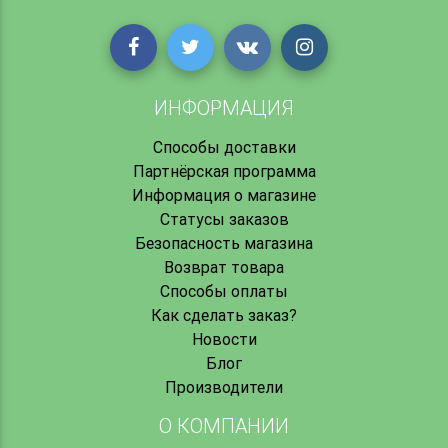
ИНФОРМАЦИЯ
Способы доставки
Партнёрская программа
Информация о магазине
Статусы заказов
Безопасность магазина
Возврат товара
Способы оплаты
Как сделать заказ?
Новости
Блог
Производители
О КОМПАНИИ