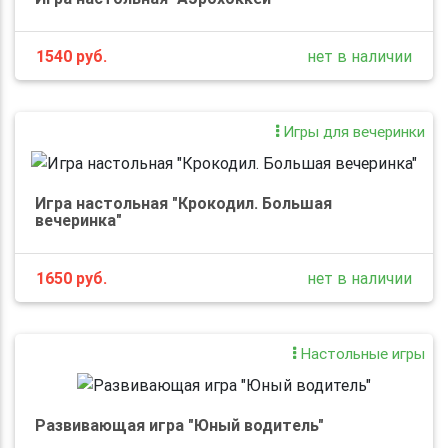
1540
руб.
нет в наличии
Игры для вечеринки
Игра настольная "Крокодил. Большая
вечеринка"
1650
руб.
нет в наличии
Настольные игры
Развивающая игра "Юный водитель"