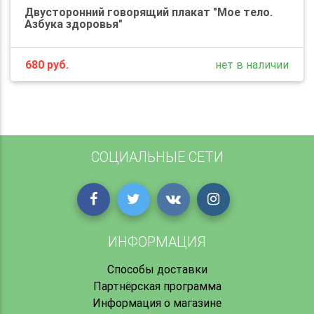
Двусторонний говорящий плакат "Мое тело.
Азбука здоровья"
680
руб.
нет в наличии
СОЦИАЛЬНЫЕ СЕТИ
ИНФОРМАЦИЯ
Способы доставки
Партнёрская программа
Информация о магазине