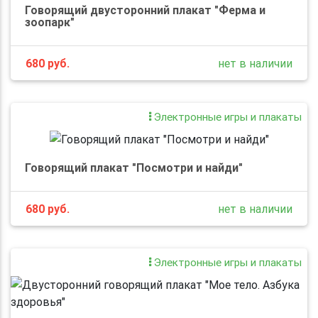
Говорящий двусторонний плакат "Ферма и
зоопарк"
680
руб.
нет в наличии
Электронные игры и плакаты
Говорящий плакат "Посмотри и найди"
680
руб.
нет в наличии
Электронные игры и плакаты