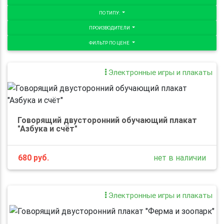
ПО ТИПУ:
ПРОИЗВОДИТЕЛИ
ФИЛЬТР ПО ЦЕНЕ
Электронные игры и плакаты
Говорящий двусторонний обучающий плакат
"Азбука и счёт"
680
руб.
нет в наличии
Электронные игры и плакаты