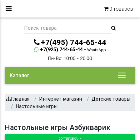
0
товаров
+7(495) 744-65-44
+7(925) 744-65-44 -
WhatsApp
Пн-Вс: 10:00 - 20:00
Каталог
Главная
Интернет магазин
Детские товары
Настольные игры
Настольные игры Азбукварик
СОРТИРОВКА: