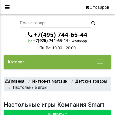
0
товаров
+7(495) 744-65-44
+7(925) 744-65-44 -
WhatsApp
Пн-Вс: 10:00 - 20:00
Каталог
Главная
Интернет магазин
Детские товары
Настольные игры
Настольные игры Компания Smart
СОРТИРОВКА: