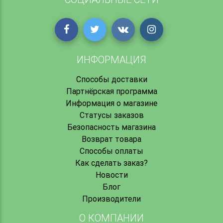
ИНФОРМАЦИЯ
Способы доставки
Партнёрская программа
Информация о магазине
Статусы заказов
Безопасность магазина
Возврат товара
Способы оплаты
Как сделать заказ?
Новости
Блог
Производители
О КОМПАНИИ