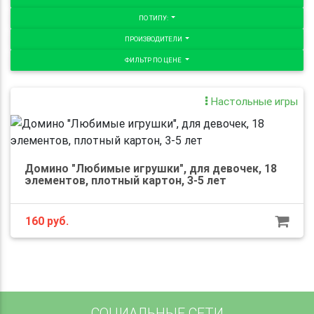
ПО ТИПУ:
ПРОИЗВОДИТЕЛИ
ФИЛЬТР ПО ЦЕНЕ
Настольные игры
Домино "Любимые игрушки", для девочек, 18
элементов, плотный картон, 3-5 лет
160
руб.
СОЦИАЛЬНЫЕ СЕТИ