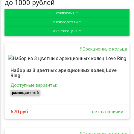
до 1000 рублей
СОРТИРОВКА:
ПРОИЗВОДИТЕЛИ
ФИЛЬТР ПО ЦЕНЕ
Эрекционные кольца
Набор из 3 цветных эрекционных колец Love
Ring
Доступные варианты:
разноцветный
570
руб.
нет в наличии