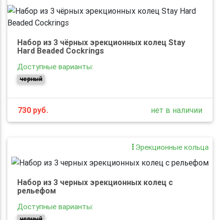
Набор из 3 чёрных эрекционных колец Stay
Hard Beaded Cockrings
Доступные варианты:
черный
730
руб.
нет в наличии
Эрекционные кольца
Набор из 3 черных эрекционных колец с
рельефом
Доступные варианты:
черный