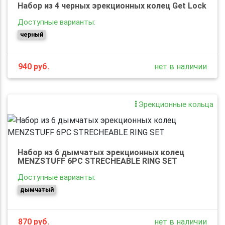
Набор из 4 черных эрекционных колец Get Lock
Доступные варианты:
черный
940
руб.
нет в наличии
Эрекционные кольца
Набор из 6 дымчатых эрекционных колец
MENZSTUFF 6PC STRECHEABLE RING SET
Доступные варианты:
дымчатый
870
руб.
нет в наличии