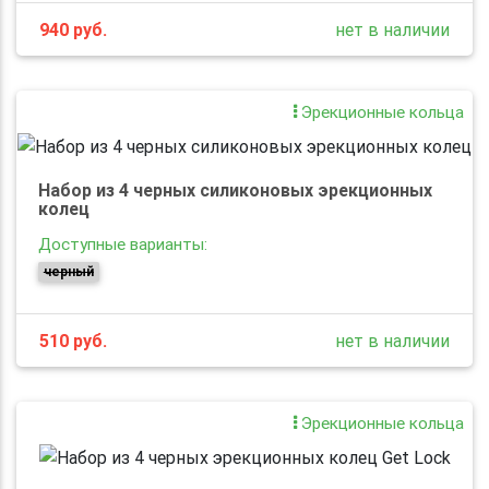
940
руб.
нет в наличии
Эрекционные кольца
Набор из 4 черных силиконовых эрекционных
колец
Доступные варианты:
черный
510
руб.
нет в наличии
Эрекционные кольца