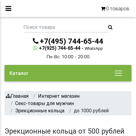
0
товаров
+7(495) 744-65-44
+7(925) 744-65-44 -
WhatsApp
Пн-Вс: 10:00 - 20:00
Каталог
Главная
Интернет магазин
Секс-товары для мужчин
Эрекционные кольца
до 1000 рублей
Эрекционные кольца от 500 рублей