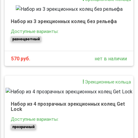
Набор из 3 эрекционных колец без рельефа
Доступные варианты:
разноцветный
570
руб.
нет в наличии
Эрекционные кольца
Набор из 4 прозрачных эрекционных колец Get
Lock
Доступные варианты:
прозрачный