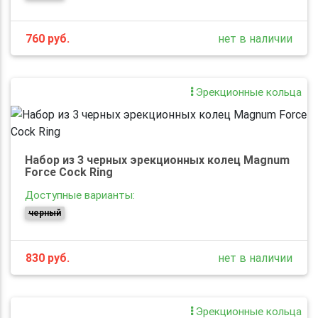
760
руб.
нет в наличии
Эрекционные кольца
Набор из 3 черных эрекционных колец Magnum
Force Cock Ring
Доступные варианты:
черный
830
руб.
нет в наличии
Эрекционные кольца