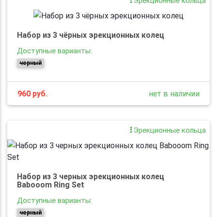
Эрекционные кольца
Набор из 3 чёрных эрекционных колец
Доступные варианты:
черный
960
руб.
нет в наличии
Эрекционные кольца
Набор из 3 черных эрекционных колец
Babooom Ring Set
Доступные варианты:
черный