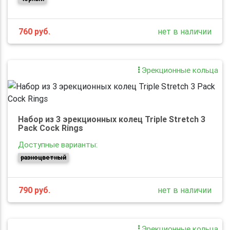
760
руб.
нет в наличии
Эрекционные кольца
Набор из 3 эрекционных колец Triple Stretch 3
Pack Cock Rings
Доступные варианты:
разноцветный
790
руб.
нет в наличии
Эрекционные кольца