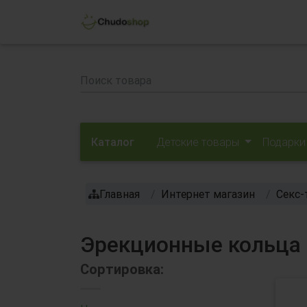
Каталог
Детские товары
Подарки
Главная
Интернет магазин
Секс-
Эрекционные кольца 
Сортировка: