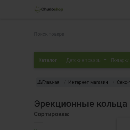
Каталог
Детские товары
Подарки
Главная
Интернет магазин
Секс-
Эрекционные кольца 
Сортировка: