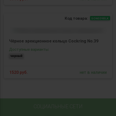
Код товара:
SON039BLK
Чёрное эрекционное кольцо Cockring No.39
Доступные варианты:
черный
1520
руб.
нет в наличии
СОЦИАЛЬНЫЕ СЕТИ