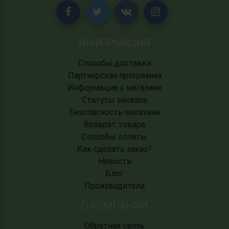
ИНФОРМАЦИЯ
Способы доставки
Партнёрская программа
Информация о магазине
Статусы заказов
Безопасность магазина
Возврат товара
Способы оплаты
Как сделать заказ?
Новости
Блог
Производители
О КОМПАНИИ
Обратная связь