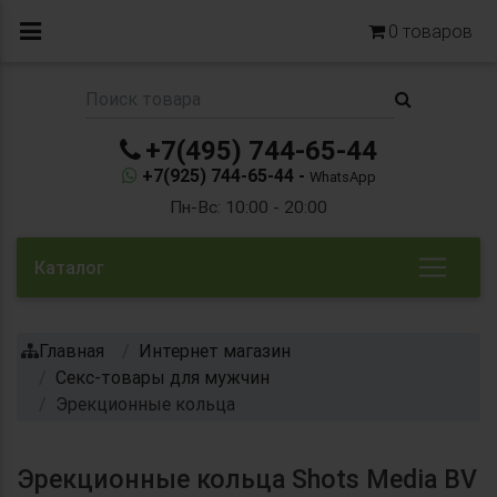
0
товаров
+7(495) 744-65-44
+7(925) 744-65-44 -
WhatsApp
Пн-Вс: 10:00 - 20:00
Каталог
Главная
Интернет магазин
Секс-товары для мужчин
Эрекционные кольца
Эрекционные кольца Shots Media BV