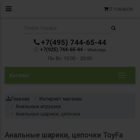
0
товаров
+7(495) 744-65-44
+7(925) 744-65-44 -
WhatsApp
Пн-Вс: 10:00 - 20:00
Каталог
Главная
Интернет магазин
Анальные игрушки
Анальные шарики, цепочки
Анальные шарики, цепочки ToyFa