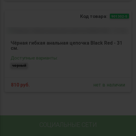
Код товара:
901302-5
Чёрная гибкая анальная цепочка Black Red - 31
см.
Доступные варианты:
черный
810
руб.
нет в наличии
СОЦИАЛЬНЫЕ СЕТИ