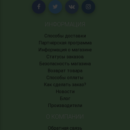
ИНФОРМАЦИЯ
Способы доставки
Партнёрская программа
Информация о магазине
Статусы заказов
Безопасность магазина
Возврат товара
Способы оплаты
Как сделать заказ?
Новости
Блог
Производители
О КОМПАНИИ
Обратная связь