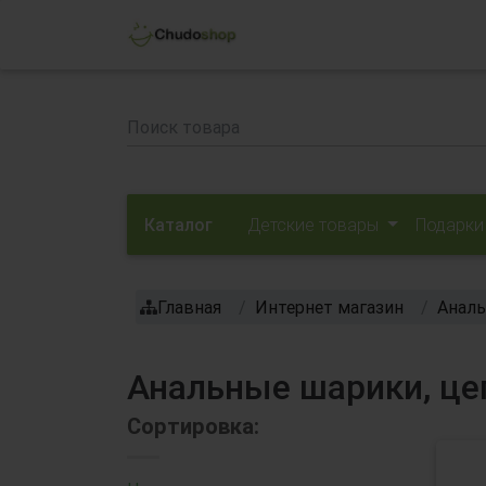
Каталог
Детские товары
Подарки
Главная
Интернет магазин
Аналь
Анальные шарики, це
Сортировка: