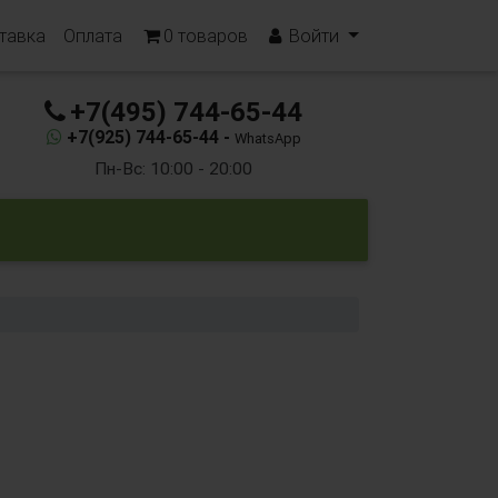
тавка
Оплата
0
товаров
Войти
+7(495) 744-65-44
+7(925) 744-65-44 -
WhatsApp
Пн-Вс: 10:00 - 20:00