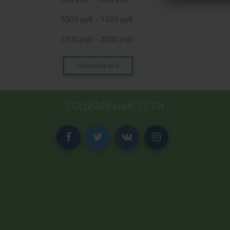
1000 руб - 1500 руб
1500 руб - 2000 руб
ПОКАЗАТЬ ВСЕ
СОЦИАЛЬНЫЕ СЕТИ