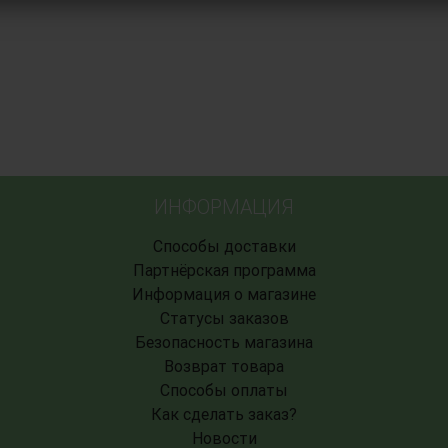
ИНФОРМАЦИЯ
Способы доставки
Партнёрская программа
Информация о магазине
Статусы заказов
Безопасность магазина
Возврат товара
Способы оплаты
Как сделать заказ?
Новости