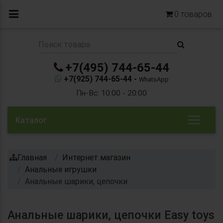
0
товаров
+7(495) 744-65-44
+7(925) 744-65-44 -
WhatsApp
Пн-Вс: 10:00 - 20:00
Каталог
Главная
Интернет магазин
Анальные игрушки
Анальные шарики, цепочки
Анальные шарики, цепочки Easy toys