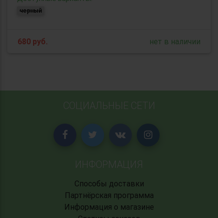
черный
680
руб.
нет в наличии
СОЦИАЛЬНЫЕ СЕТИ
ИНФОРМАЦИЯ
Способы доставки
Партнёрская программа
Информация о магазине