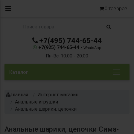
0
товаров
+7(495) 744-65-44
+7(925) 744-65-44 -
WhatsApp
Пн-Вс: 10:00 - 20:00
Каталог
Главная
Интернет магазин
Анальные игрушки
Анальные шарики, цепочки
Анальные шарики, цепочки Сима-