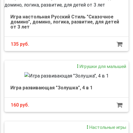
Игра настольная Русский Стиль "Сказочное
домино", домино, логика, развитие, для детей
от 3 лет
135
руб.
Игрушки для малышей
Игра развивающая "Золушка", 4 в 1
160
руб.
Настольные игры