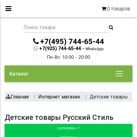
0
товаров
+7(495) 744-65-44
+7(925) 744-65-44 -
WhatsApp
Пн-Вс: 10:00 - 20:00
Каталог
Главная
Интернет магазин
Детские товары
Детские товары Русский Стиль
СОРТИРОВКА: