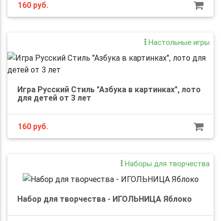
160
руб.
Настольные игры
Игра Русский Стиль "Азбука в картинках", лото
для детей от 3 лет
160
руб.
Наборы для творчества
Набор для творчества - ИГОЛЬНИЦА Яблоко