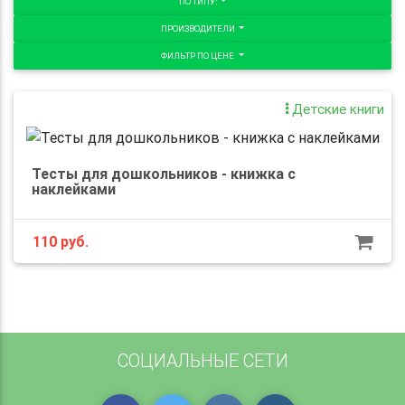
ПО ТИПУ:
ПРОИЗВОДИТЕЛИ
ФИЛЬТР ПО ЦЕНЕ
Детские книги
Тесты для дошкольников - книжка с
наклейками
110
руб.
СОЦИАЛЬНЫЕ СЕТИ