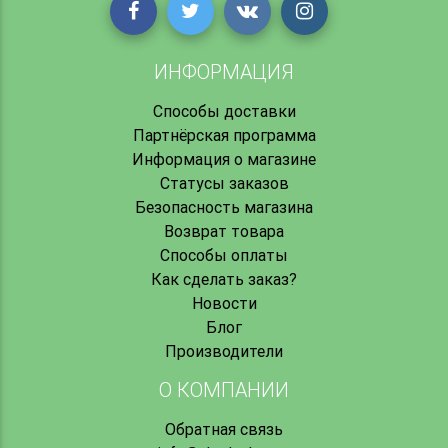
ИНФОРМАЦИЯ
Способы доставки
Партнёрская программа
Информация о магазине
Статусы заказов
Безопасность магазина
Возврат товара
Способы оплаты
Как сделать заказ?
Новости
Блог
Производители
О КОМПАНИИ
Обратная связь