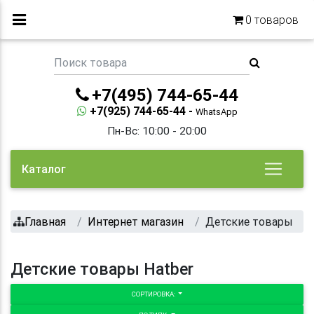
0
товаров
+7(495) 744-65-44
+7(925) 744-65-44 -
WhatsApp
Пн-Вс: 10:00 - 20:00
Каталог
Главная
Интернет магазин
Детские товары
Детские товары Hatber
СОРТИРОВКА: