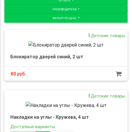
ПО ТИПУ:
ПРОИЗВОДИТЕЛИ
ФИЛЬТР ПО ЦЕНЕ
Детские товары
Блокиратор дверей синий, 2 шт
80
руб.
Детские товары
Накладки на углы - Кружева, 4 шт
Доступные варианты: