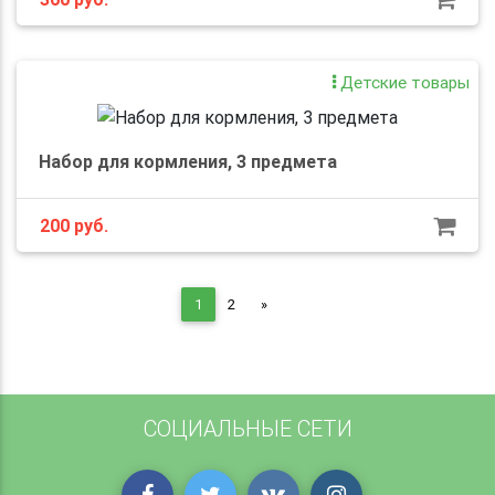
Детские товары
Набор для кормления, 3 предмета
200
руб.
Next
1
2
»
СОЦИАЛЬНЫЕ СЕТИ