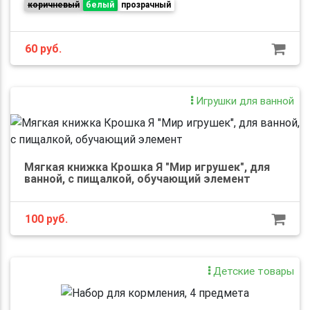
коричневый
белый
прозрачный
60
руб.
Игрушки для ванной
Мягкая книжка Крошка Я "Мир игрушек", для
ванной, с пищалкой, обучающий элемент
100
руб.
Детские товары