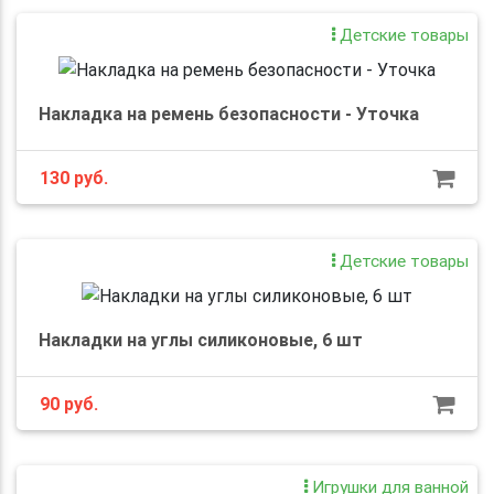
Детские товары
Накладка на ремень безопасности - Уточка
130
руб.
Детские товары
Накладки на углы силиконовые, 6 шт
90
руб.
Игрушки для ванной