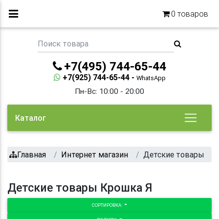
0
товаров
+7(495) 744-65-44
+7(925) 744-65-44 -
WhatsApp
Пн-Вс: 10:00 - 20:00
Каталог
Главная
Интернет магазин
Детские товары
Детские товары Крошка Я
СОРТИРОВКА: