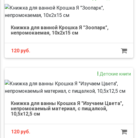
Книжка для ванной Крошка Я "Зоопарк",
непромокаемая, 10x2x15 см
120
руб.
Детские книги
Книжка для ванны Крошка Я "Изучаем Цвета",
непромокаемый материал, с пищалкой,
10,5х12,5 см
120
руб.