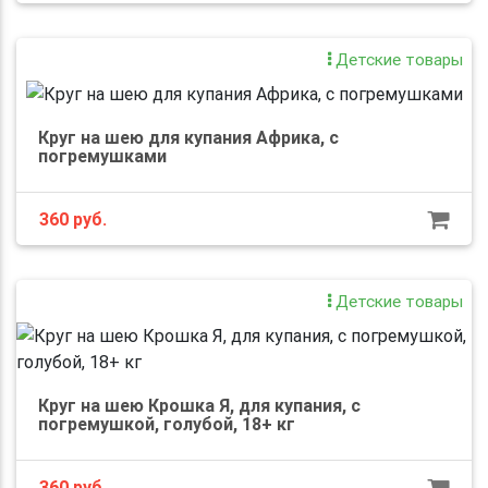
Детские товары
Круг на шею для купания Африка, с
погремушками
360
руб.
Детские товары
Круг на шею Крошка Я, для купания, с
погремушкой, голубой, 18+ кг
360
руб.