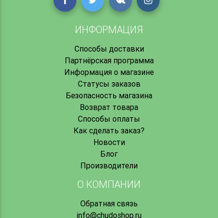
ИНФОРМАЦИЯ
Способы доставки
Партнёрская программа
Информация о магазине
Статусы заказов
Безопасность магазина
Возврат товара
Способы оплаты
Как сделать заказ?
Новости
Блог
Производители
О КОМПАНИИ
Обратная связь
info@chudoshop.ru