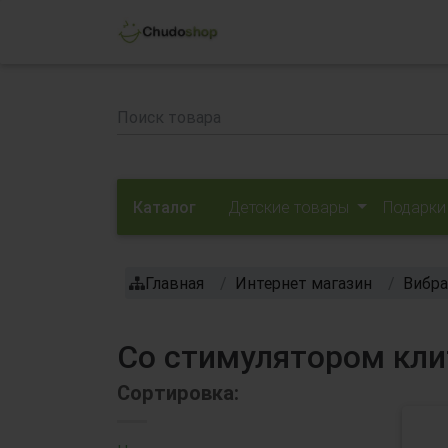
Каталог
Детские товары
Подарки
Главная
Интернет магазин
Вибр
Со стимулятором кли
Сортировка: