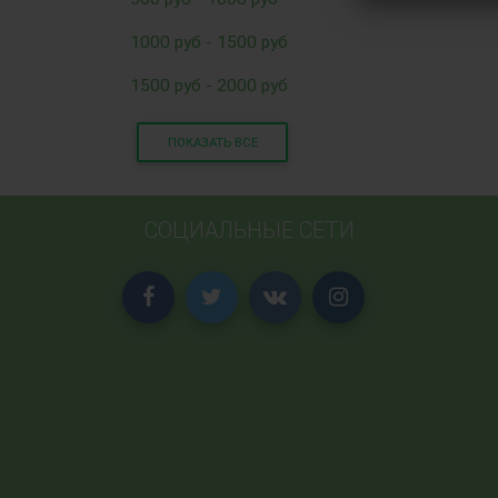
1000 руб - 1500 руб
1500 руб - 2000 руб
ПОКАЗАТЬ ВСЕ
СОЦИАЛЬНЫЕ СЕТИ