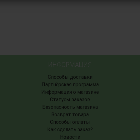
ИНФОРМАЦИЯ
Способы доставки
Партнёрская программа
Информация о магазине
Статусы заказов
Безопасность магазина
Возврат товара
Способы оплаты
Как сделать заказ?
Новости