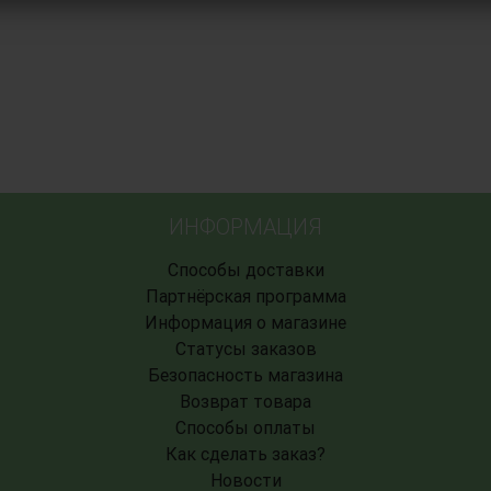
ИНФОРМАЦИЯ
Способы доставки
Партнёрская программа
Информация о магазине
Статусы заказов
Безопасность магазина
Возврат товара
Способы оплаты
Как сделать заказ?
Новости