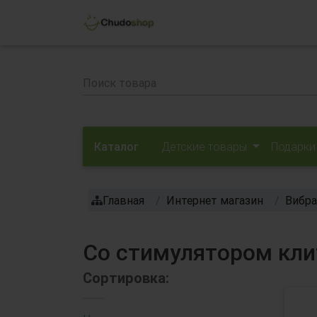
Каталог
Детские товары
Подарки
Главная
Интернет магазин
Вибр
Со стимулятором кли
Сортировка: