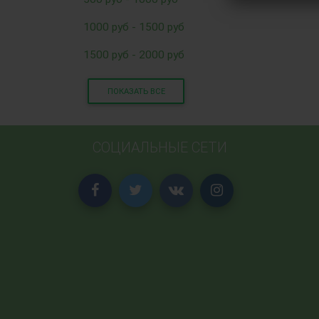
1000 руб - 1500 руб
1500 руб - 2000 руб
ПОКАЗАТЬ ВСЕ
СОЦИАЛЬНЫЕ СЕТИ