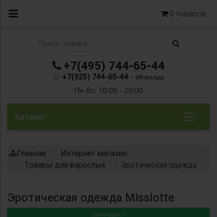
0
товаров
+7(495) 744-65-44
+7(925) 744-65-44 -
WhatsApp
Пн-Вс: 10:00 - 20:00
Каталог
Главная
Интернет магазин
Товары для взрослых
Эротическая одежда
Эротическая одежда Misslotte
СОРТИРОВКА: