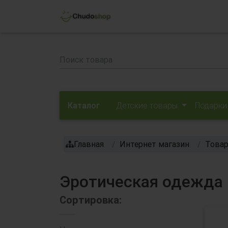
Каталог
Детские товары
Подарки
Главная
Интернет магазин
Товар
Эротическая одежда D
Сортировка: