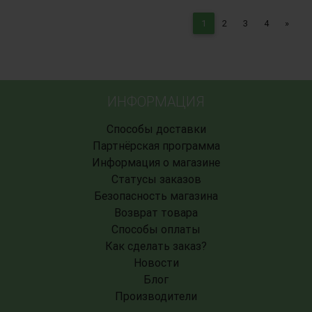
Next
1
2
3
4
»
ИНФОРМАЦИЯ
Способы доставки
Партнёрская программа
Информация о магазине
Статусы заказов
Безопасность магазина
Возврат товара
Способы оплаты
Как сделать заказ?
Новости
Блог
Производители