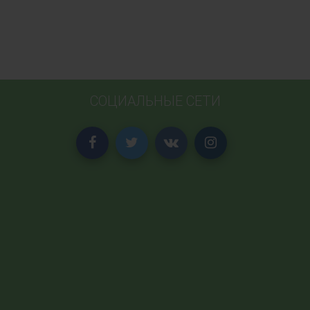
СОЦИАЛЬНЫЕ СЕТИ