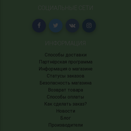
СОЦИАЛЬНЫЕ СЕТИ
ИНФОРМАЦИЯ
Способы доставки
Партнёрская программа
Информация о магазине
Статусы заказов
Безопасность магазина
Возврат товара
Способы оплаты
Как сделать заказ?
Новости
Блог
Производители