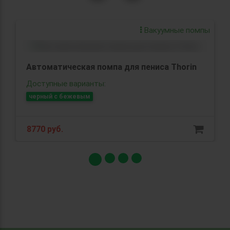
Вакуумные помпы
Автоматическая помпа для пениса Thorin
Доступные варианты:
черный с бежевым
8770 руб.