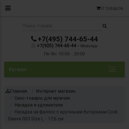
0
товаров
+7(495) 744-65-44
+7(925) 744-65-44 -
WhatsApp
Пн-Вс: 10:00 - 20:00
Каталог
Главная
Интернет магазин
Секс-товары для мужчин
Насадки и удлинители
Насадка на фаллос с крупными бугорками Cock
Sleeve 003 Size L - 17,6 см.