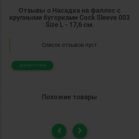
Отзывы о Насадка на фаллос с
крупными бугорками Cock Sleeve 003
Size L - 17,6 см.
Список отзывов пуст.
ДОБАВИТЬ ОТЗЫВ
Похожие товары