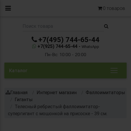
0
товаров
+7(495) 744-65-44
+7(925) 744-65-44 -
WhatsApp
Пн-Вс: 10:00 - 20:00
Каталог
Главная
Интернет магазин
Фаллоимитаторы
Гиганты
Телесный ребристый фаллоимитатор-
супергигант с мошонкой на присоске - 39 см.