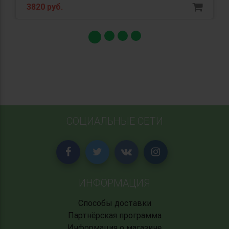
3820 руб.
СОЦИАЛЬНЫЕ СЕТИ
ИНФОРМАЦИЯ
Способы доставки
Партнёрская программа
Информация о магазине