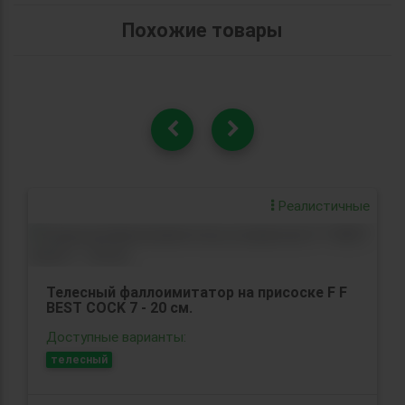
Похожие товары
Реалистичные
Телесный фаллоимитатор на присоске F F
BEST COCK 7 - 20 см.
Доступные варианты:
телесный