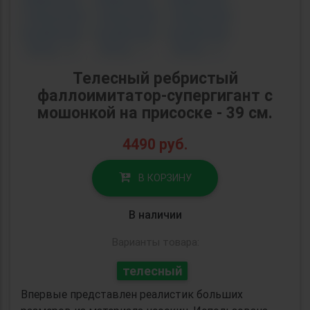
Телесный ребристый
фаллоимитатор-супергигант с
мошонкой на присоске - 39 см.
4490
руб.
В КОРЗИНУ
В наличии
Варианты товара:
телесный
Впервые представлен реалистик больших