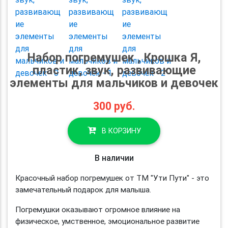
Набор погремушек , Крошка Я,
пластик, звук, развивающие
элементы для мальчиков и девочек
300
руб.
В КОРЗИНУ
В наличии
Красочный набор погремушек от ТМ "Ути Пути" - это
замечательный подарок для малыша.
Погремушки оказывают огромное влияние на
физическое, умственное, эмоциональное развитие