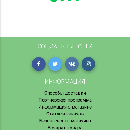
СОЦИАЛЬНЫЕ СЕТИ
ИНФОРМАЦИЯ
Способы доставки
Партнёрская программа
Информация о магазине
Статусы заказов
Безопасность магазина
Возврат товара