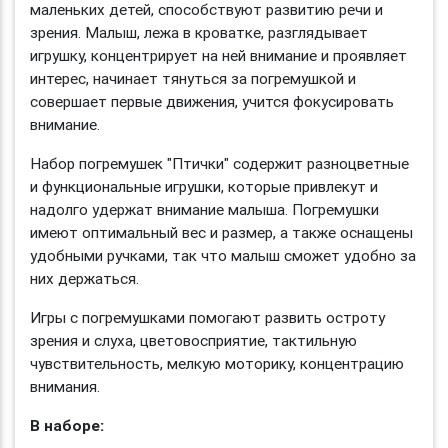
маленьких детей, способствуют развитию речи и
зрения. Малыш, лежа в кроватке, разглядывает
игрушку, концентрирует на ней внимание и проявляет
интерес, начинает тянуться за погремушкой и
совершает первые движения, учится фокусировать
внимание.
Набор погремушек "Птички" содержит разноцветные
и функциональные игрушки, которые привлекут и
надолго удержат внимание малыша. Погремушки
имеют оптимальный вес и размер, а также оснащены
удобными ручками, так что малыш сможет удобно за
них держаться.
Игры с погремушками помогают развить остроту
зрения и слуха, цветовосприятие, тактильную
чувствительность, мелкую моторику, концентрацию
внимания.
В наборе: