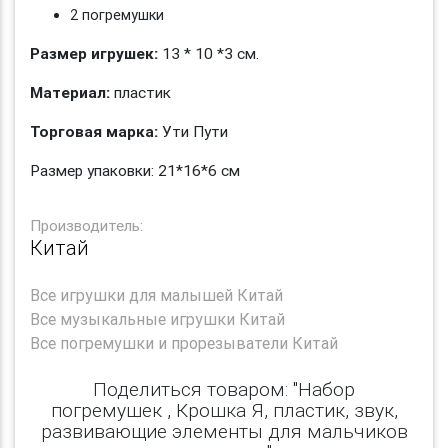
2 погремушки
Размер игрушек:
13 * 10 *3 см.
Материал:
пластик
Торговая марка:
Ути Пути
Размер упаковки: 21*16*6 см
Производитель:
Китай
Все
игрушки для малышей Китай
Все
музыкальные игрушки Китай
Все
погремушки и прорезыватели Китай
Поделиться товаром: "Набор
погремушек , Крошка Я, пластик, звук,
развивающие элементы для мальчиков