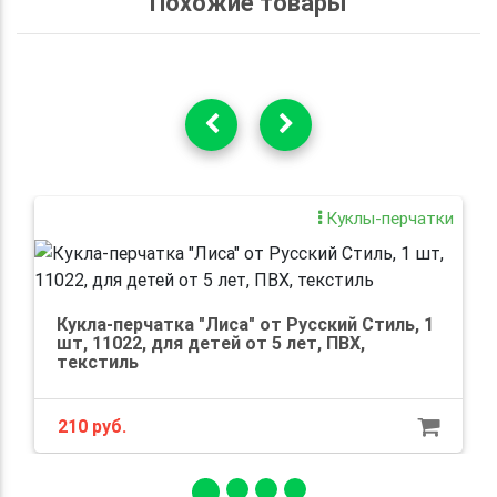
Похожие товары
Куклы-перчатки
Кукла-перчатка "Лиса" от Русский Стиль, 1
шт, 11022, для детей от 5 лет, ПВХ,
текстиль
210 руб.