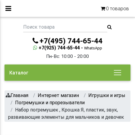
0
товаров
+7(495) 744-65-44
+7(925) 744-65-44 -
WhatsApp
Пн-Вс: 10:00 - 20:00
Каталог
Главная
Интернет магазин
Игрушки и игры
Погремушки и прорезыватели
Набор погремушек , Крошка Я, пластик, звук,
развивающие элементы для мальчиков и девочек