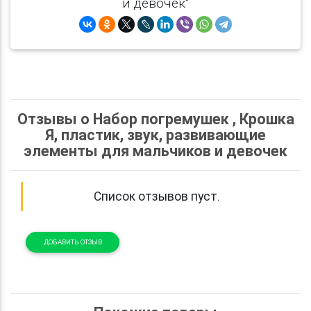
и девочек"
Отзывы о Набор погремушек , Крошка
Я, пластик, звук, развивающие
элементы для мальчиков и девочек
Список отзывов пуст.
ДОБАВИТЬ ОТЗЫВ