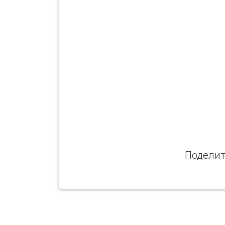
Поделит