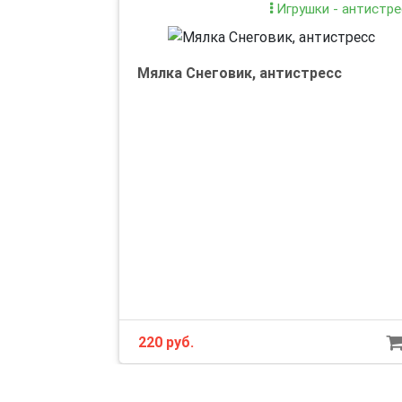
Игрушки - антистре
Мялка Снеговик, антистресс
220 руб.