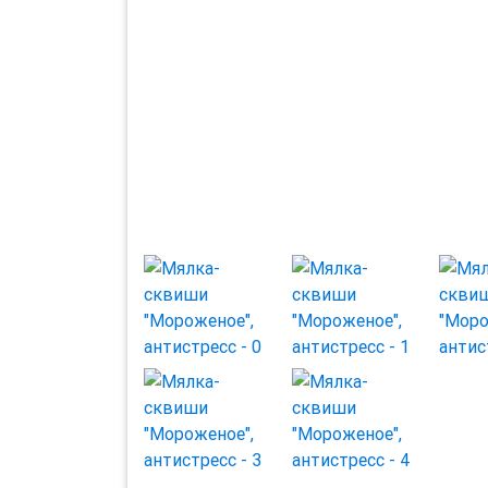
Previous