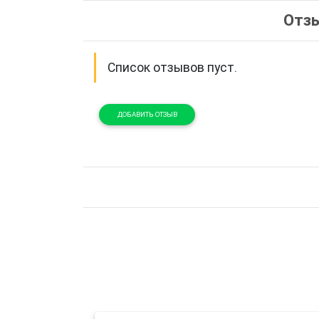
Отзы
Список отзывов пуст.
ДОБАВИТЬ ОТЗЫВ