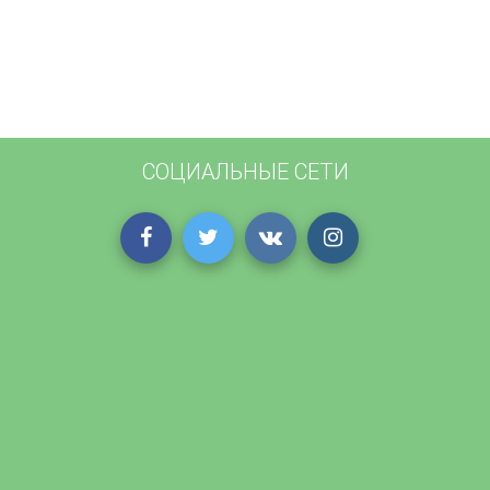
СОЦИАЛЬНЫЕ СЕТИ