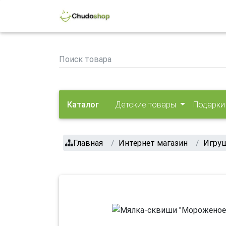
Каталог
Детские товары
Подарки
Главная
Интернет магазин
Игруш