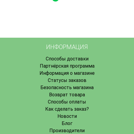
ИНФОРМАЦИЯ
Способы доставки
Партнёрская программа
Информация о магазине
Статусы заказов
Безопасность магазина
Возврат товара
Способы оплаты
Как сделать заказ?
Новости
Блог
Производители