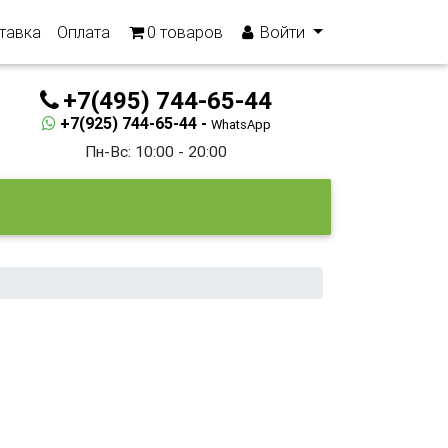
тавка
Оплата
0
товаров
Войти
+7(495) 744-65-44
+7(925) 744-65-44 -
WhatsApp
Пн-Вс: 10:00 - 20:00