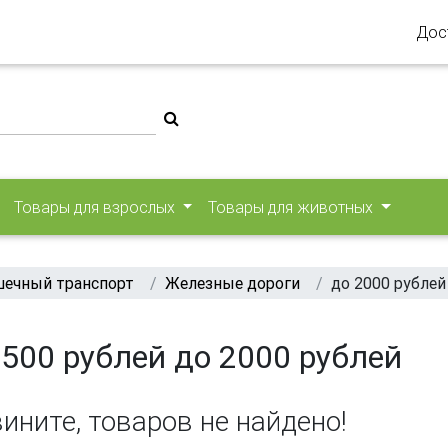
Дос
Товары для взрослых
Товары для животных
ечный транспорт
Железные дороги
до 2000 рублей
500 рублей до 2000 рублей
ините, товаров не найдено!