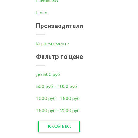
Названию
Цене
Производители
Играем вместе
Фильтр по цене
до 500 руб
500 руб - 1000 руб
1000 руб - 1500 руб
1500 руб - 2000 руб
ПОКАЗАТЬ ВСЕ