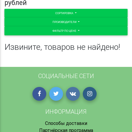
рублей
СОРТИРОВКА:
ПРОИЗВОДИТЕЛИ
ФИЛЬТР ПО ЦЕНЕ
Извините, товаров не найдено!
СОЦИАЛЬНЫЕ СЕТИ
ИНФОРМАЦИЯ
Способы доставки
Партнёрская программа