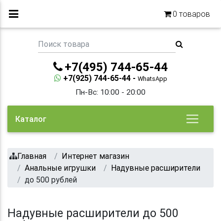
0
товаров
+7(495) 744-65-44
+7(925) 744-65-44 -
WhatsApp
Пн-Вс: 10:00 - 20:00
Каталог
Главная
Интернет магазин
Анальные игрушки
Надувные расширители
до 500 рублей
Надувные расширители до 500