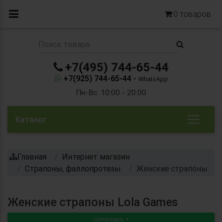
0
товаров
+7(495) 744-65-44
+7(925) 744-65-44 -
WhatsApp
Пн-Вс: 10:00 - 20:00
Каталог
Главная
Интернет магазин
Страпоны, фаллопротезы
Женские страпоны
Женские страпоны Lola Games
СОРТИРОВКА: