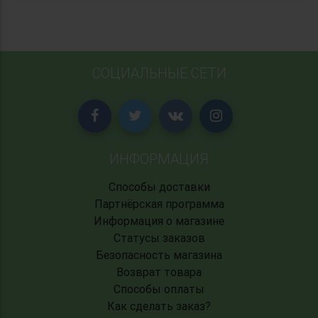
СОЦИАЛЬНЫЕ СЕТИ
ИНФОРМАЦИЯ
Способы доставки
Партнёрская программа
Информация о магазине
Статусы заказов
Безопасность магазина
Возврат товара
Способы оплаты
Как сделать заказ?