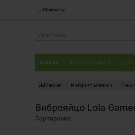
Каталог
Детские товары
Подарки
Главная
Интернет магазин
Секс-
Виброяйцо Lola Game
Сортировка: