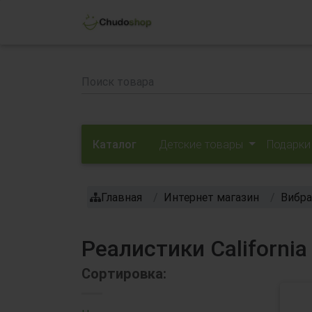
Каталог
Детские товары
Подарки
Главная
Интернет магазин
Вибр
Реалистики California 
Сортировка: