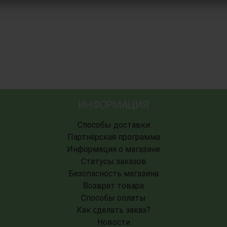
ИНФОРМАЦИЯ
Способы доставки
Партнёрская программа
Информация о магазине
Статусы заказов
Безопасность магазина
Возврат товара
Способы оплаты
Как сделать заказ?
Новости