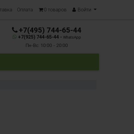
тавка
Оплата
0
товаров
Войти
+7(495) 744-65-44
+7(925) 744-65-44 -
WhatsApp
Пн-Вс: 10:00 - 20:00