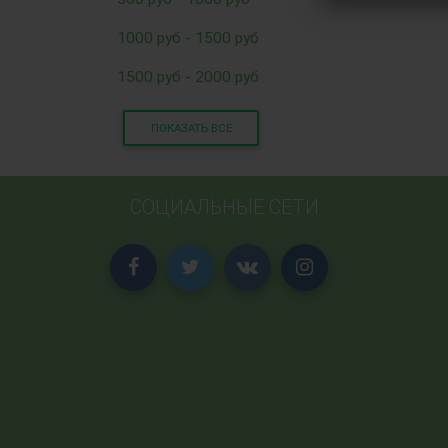
1000 руб - 1500 руб
1500 руб - 2000 руб
ПОКАЗАТЬ ВСЕ
СОЦИАЛЬНЫЕ СЕТИ