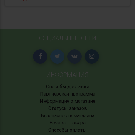
СОЦИАЛЬНЫЕ СЕТИ
ИНФОРМАЦИЯ
Способы доставки
Партнёрская программа
Информация о магазине
Статусы заказов
Безопасность магазина
Возврат товара
Способы оплаты