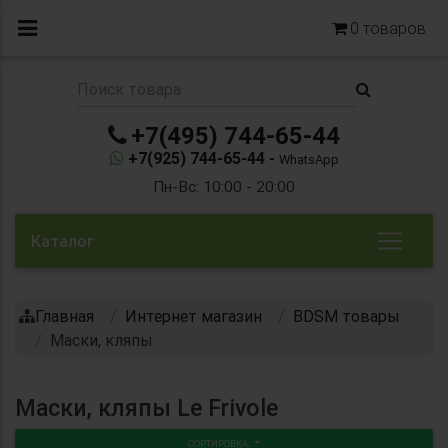
0
товаров
+7(495) 744-65-44
+7(925) 744-65-44 -
WhatsApp
Пн-Вс: 10:00 - 20:00
Каталог
Главная
Интернет магазин
BDSM товары
Маски, кляпы
Маски, кляпы Le Frivole
СОРТИРОВКА: