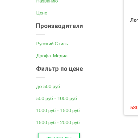
Названию
Цене
Ло
Производители
Русский Стиль
Дрофа-Медиа
Фильтр по цене
до 500 руб
500 руб - 1000 руб
58
1000 руб - 1500 руб
1500 руб - 2000 руб