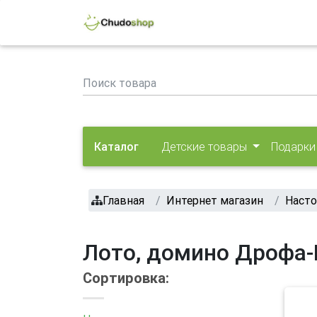
Каталог
Детские товары
Подарки
Главная
Интернет магазин
Насто
Лото, домино Дрофа
Сортировка: