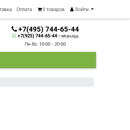
тавка
Оплата
0
товаров
Войти
+7(495) 744-65-44
+7(925) 744-65-44 -
WhatsApp
Пн-Вс: 10:00 - 20:00