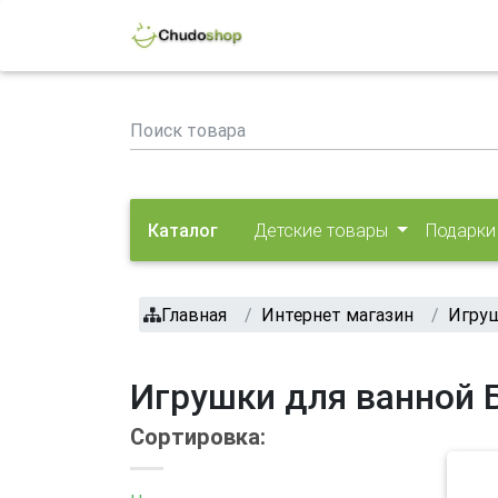
Каталог
Детские товары
Подарки
Главная
Интернет магазин
Игру
Игрушки для ванной
Сортировка: