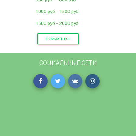
1000 руб - 1500 руб
1500 руб - 2000 руб
ПОКАЗАТЬ ВСЕ
СОЦИАЛЬНЫЕ СЕТИ