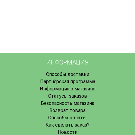
ИНФОРМАЦИЯ
Способы доставки
Партнёрская программа
Информация о магазине
Статусы заказов
Безопасность магазина
Возврат товара
Способы оплаты
Как сделать заказ?
Новости