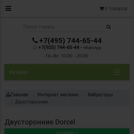
0
товаров
+7(495) 744-65-44
+7(925) 744-65-44 -
WhatsApp
Пн-Вс: 10:00 - 20:00
Каталог
Главная
Интернет магазин
Вибраторы
Двусторонние
Двусторонние Dorcel
СОРТИРОВКА: