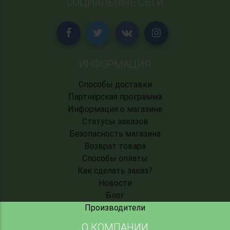
СОЦИАЛЬНЫЕ СЕТИ
ИНФОРМАЦИЯ
Способы доставки
Партнёрская программа
Информация о магазине
Статусы заказов
Безопасность магазина
Возврат товара
Способы оплаты
Как сделать заказ?
Новости
Блог
Производители
О КОМПАНИИ