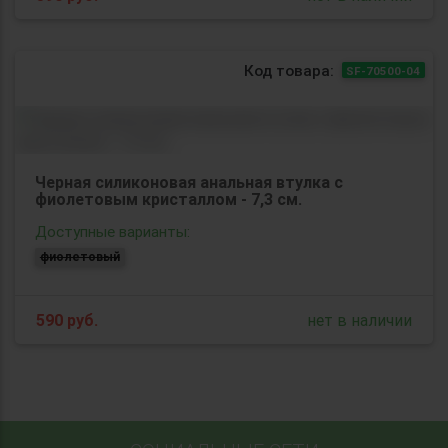
Код товара:
SF-70500-04
Черная силиконовая анальная втулка с
фиолетовым кристаллом - 7,3 см.
Доступные варианты:
фиолетовый
590
руб.
нет в наличии