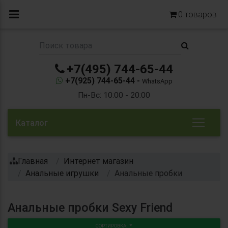
0
товаров
+7(495) 744-65-44
+7(925) 744-65-44 -
WhatsApp
Пн-Вс: 10:00 - 20:00
Каталог
Главная
Интернет магазин
Анальные игрушки
Анальные пробки
Анальные пробки Sexy Friend
СОРТИРОВКА: