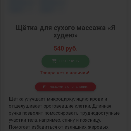
Щётка для сухого массажа «Я
худею»
540
руб.
В КОРЗИНУ
Товара нет в наличии!
УВЕДОМИТЬ О ПОЯВЛЕНИИ?
Щётка улучшает микроциркуляцию крови и
отшелушивает ороговевшие клетки. Длинная
ручка позволит помассировать труднодоступные
участки тела, например, спину и поясницу.
Помогает избавиться от излишних жировых