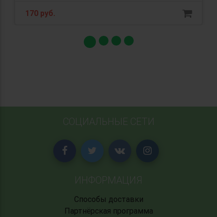
170 руб.
СОЦИАЛЬНЫЕ СЕТИ
ИНФОРМАЦИЯ
Способы доставки
Партнёрская программа