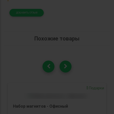
ДОБАВИТЬ ОТЗЫВ
Похожие товары
Подарки
Набор магнитов - Офисный