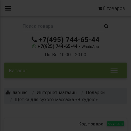
0
товаров
+7(495) 744-65-44
+7(925) 744-65-44 -
WhatsApp
Пн-Вс: 10:00 - 20:00
Каталог
Главная
Интернет магазин
Подарки
Щётка для сухого массажа «Я худею»
Код товара:
9278958