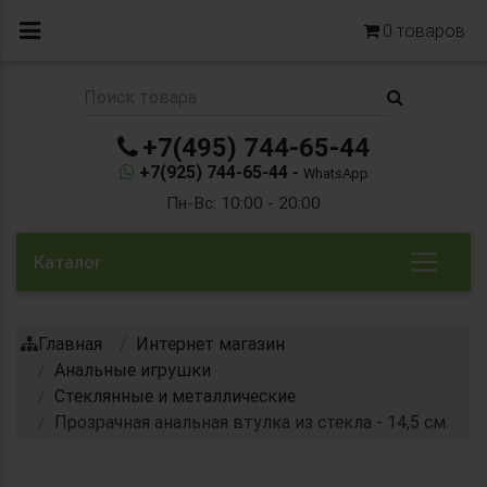
0
товаров
+7(495) 744-65-44
+7(925) 744-65-44 -
WhatsApp
Пн-Вс: 10:00 - 20:00
Каталог
Главная
Интернет магазин
Анальные игрушки
Стеклянные и металлические
Прозрачная анальная втулка из стекла - 14,5 см.