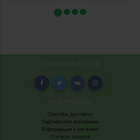
СОЦИАЛЬНЫЕ СЕТИ
ИНФОРМАЦИЯ
Способы доставки
Партнёрская программа
Информация о магазине
Статусы заказов