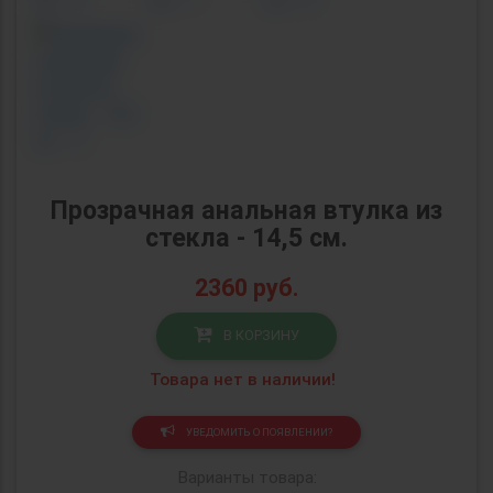
Прозрачная анальная втулка из
стекла - 14,5 см.
2360
руб.
В КОРЗИНУ
Товара нет в наличии!
УВЕДОМИТЬ О ПОЯВЛЕНИИ?
Варианты товара: