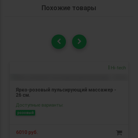
Похожие товары
Hi-tech
Ярко-розовый пульсирующий массажер -
26 см.
Доступные варианты:
розовый
6010 руб.