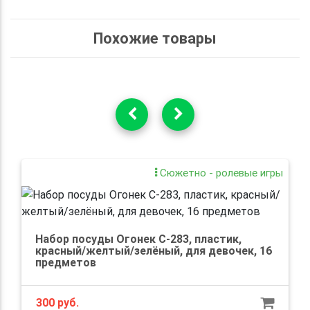
Похожие товары
Сюжетно - ролевые игры
Набор посуды Огонек С-283, пластик,
красный/желтый/зелёный, для девочек, 16
предметов
300 руб.