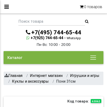
0
товаров
+7(495) 744-65-44
+7(925) 744-65-44 -
WhatsApp
Пн-Вс: 10:00 - 20:00
Каталог
Главная
Интернет магазин
Игрушки и игры
Куклы и аксессуары
Пони 31см
Код товара:
63062