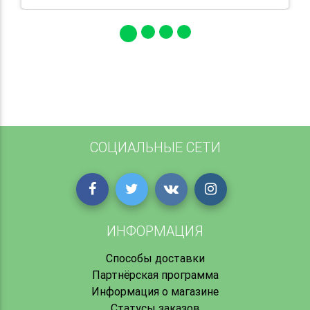
СОЦИАЛЬНЫЕ СЕТИ
ИНФОРМАЦИЯ
Способы доставки
Партнёрская программа
Информация о магазине
Статусы заказов