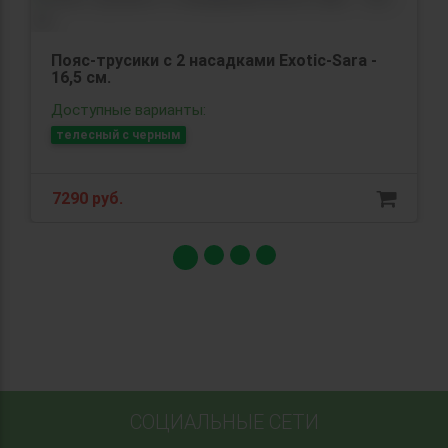
Пояс-трусики с 2 насадками Exotic-Sara -
16,5 см.
Доступные варианты:
телесный с черным
7290 руб.
СОЦИАЛЬНЫЕ СЕТИ