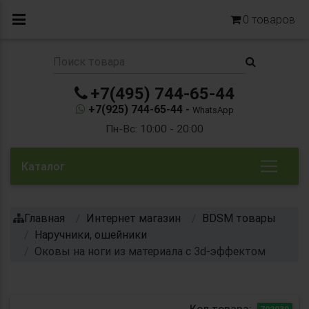
0
товаров
+7(495) 744-65-44
+7(925) 744-65-44 -
WhatsApp
Пн-Вс: 10:00 - 20:00
Каталог
Главная
Интернет магазин
BDSM товары
Наручники, ошейники
Оковы на ноги из материала с 3d-эффектом
Код товара:
702030